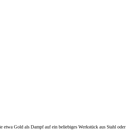
e etwa Gold als Dampf auf ein beliebiges Werkstück aus Stahl oder