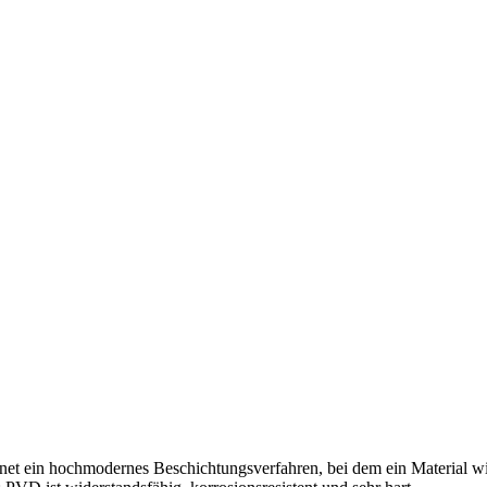
hnet ein hochmodernes Beschichtungsverfahren, bei dem ein Material wi