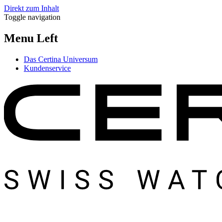
Direkt zum Inhalt
Toggle navigation
Menu Left
Das Certina Universum
Kundenservice