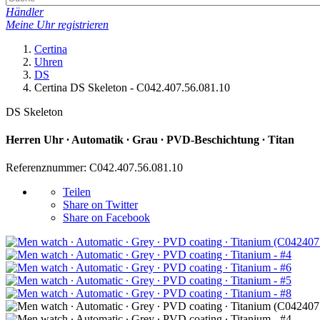
Händler
Meine Uhr registrieren
Certina
Uhren
DS
Certina DS Skeleton - C042.407.56.081.10
DS Skeleton
Herren Uhr ∙ Automatik ∙ Grau ∙ PVD-Beschichtung ∙ Titan
Referenznummer: C042.407.56.081.10
Teilen
Share on Twitter
Share on Facebook