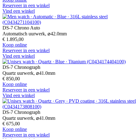
Reserveer in een winkel
Vind een winkel
DS-7 Chrono Auto
Automatisch uurwerk,
⌀
42.0mm
€ 1.895,00
Koop online
Reserveer in een winkel
Vind een winkel
DS-7 Chronograph
Quartz uurwerk,
⌀
41.0mm
€ 850,00
Koop online
Reserveer in een winkel
Vind een winkel
DS-7 Chronograph
Quartz uurwerk,
⌀
41.0mm
€ 675,00
Koop online
Reserveer in een winkel