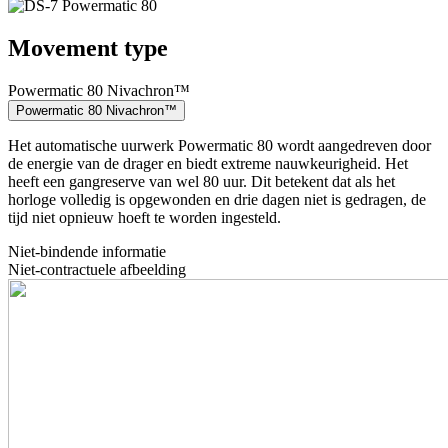
Movement type
Powermatic 80 Nivachron™
Powermatic 80 Nivachron™
Het automatische uurwerk Powermatic 80 wordt aangedreven door
de energie van de drager en biedt extreme nauwkeurigheid. Het
heeft een gangreserve van wel 80 uur. Dit betekent dat als het
horloge volledig is opgewonden en drie dagen niet is gedragen, de
tijd niet opnieuw hoeft te worden ingesteld.
Niet-bindende informatie
Niet-contractuele afbeelding