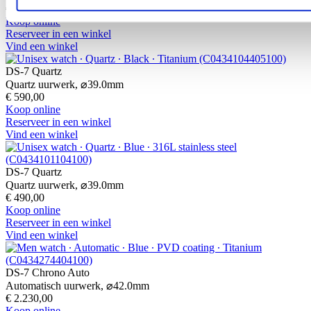
€ 490,00
Koop online
Reserveer in een winkel
Vind een winkel
DS-7 Quartz
Quartz uurwerk,
⌀
39.0mm
€ 590,00
Koop online
Reserveer in een winkel
Vind een winkel
DS-7 Quartz
Quartz uurwerk,
⌀
39.0mm
€ 490,00
Koop online
Reserveer in een winkel
Vind een winkel
DS-7 Chrono Auto
Automatisch uurwerk,
⌀
42.0mm
€ 2.230,00
Koop online