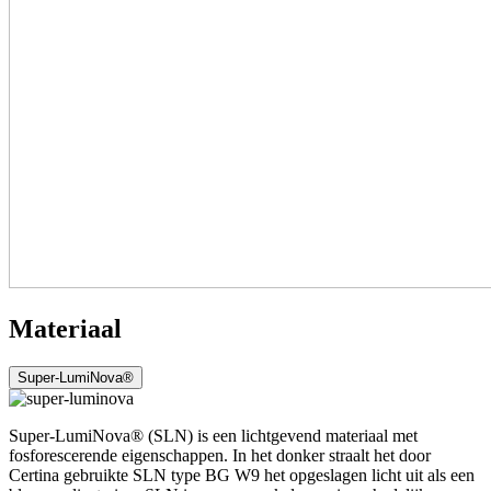
Materiaal
Super-LumiNova®
Super-LumiNova® (SLN) is een lichtgevend materiaal met
fosforescerende eigenschappen. In het donker straalt het door
Certina gebruikte SLN type BG W9 het opgeslagen licht uit als een