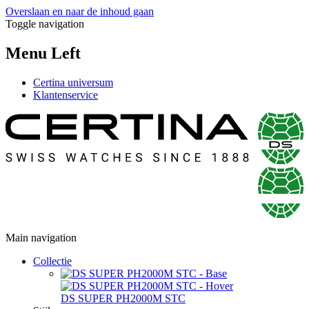
Overslaan en naar de inhoud gaan
Toggle navigation
Menu Left
Certina universum
Klantenservice
Main navigation
Collectie
DS SUPER PH2000M STC