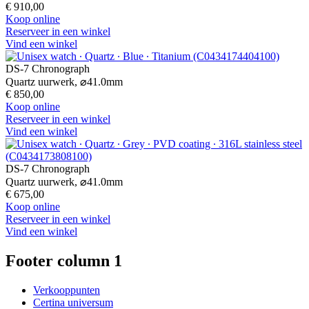
€ 910,00
Koop online
Reserveer in een winkel
Vind een winkel
DS-7 Chronograph
Quartz uurwerk,
⌀
41.0mm
€ 850,00
Koop online
Reserveer in een winkel
Vind een winkel
DS-7 Chronograph
Quartz uurwerk,
⌀
41.0mm
€ 675,00
Koop online
Reserveer in een winkel
Vind een winkel
Footer column 1
Verkooppunten
Certina universum