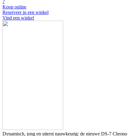
?
Koop online
Reserveer in een winkel
Vind een winkel
Dynamisch, jong en uiterst nauwkeurig: de nieuwe DS-7 Chrono