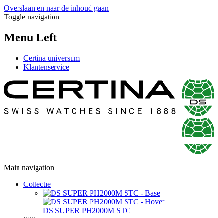
Overslaan en naar de inhoud gaan
Toggle navigation
Menu Left
Certina universum
Klantenservice
Main navigation
Collectie
DS SUPER PH2000M STC