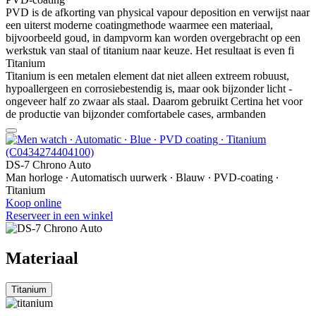
PVD is de afkorting van physical vapour deposition en verwijst naar
een uiterst moderne coatingmethode waarmee een materiaal,
bijvoorbeeld goud, in dampvorm kan worden overgebracht op een
werkstuk van staal of titanium naar keuze. Het resultaat is even fi
Titanium
Titanium is een metalen element dat niet alleen extreem robuust,
hypoallergeen en corrosiebestendig is, maar ook bijzonder licht -
ongeveer half zo zwaar als staal. Daarom gebruikt Certina het voor
de productie van bijzonder comfortabele cases, armbanden
DS-7 Chrono Auto
Man horloge ∙ Automatisch uurwerk ∙ Blauw ∙ PVD-coating ∙
Titanium
Koop online
Reserveer in een winkel
Materiaal
Titanium