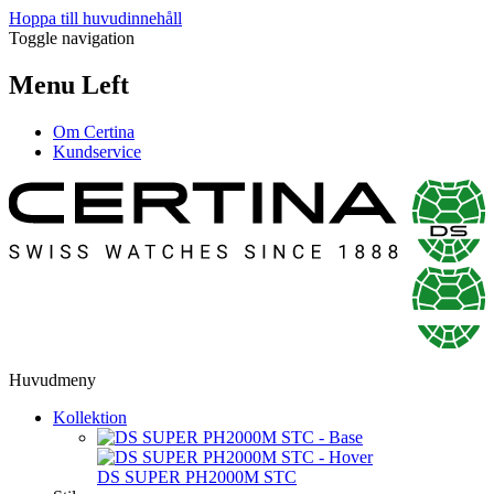
Hoppa till huvudinnehåll
Toggle navigation
Menu Left
Om Certina
Kundservice
Huvudmeny
Kollektion
DS SUPER PH2000M STC