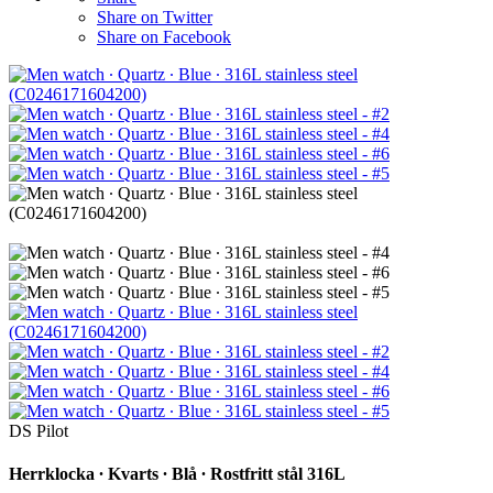
Share on Twitter
Share on Facebook
DS Pilot
Herrklocka ∙ Kvarts ∙ Blå ∙ Rostfritt stål 316L