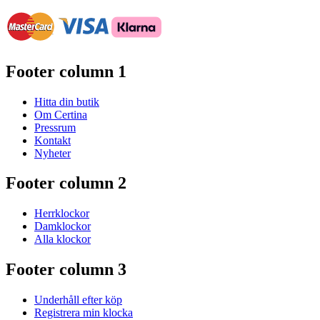
Footer column 1
Hitta din butik
Om Certina
Pressrum
Kontakt
Nyheter
Footer column 2
Herrklockor
Damklockor
Alla klockor
Footer column 3
Underhåll efter köp
Registrera min klocka