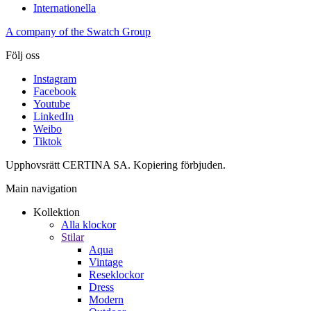
Internationella
A company of the Swatch Group
Följ oss
Instagram
Facebook
Youtube
LinkedIn
Weibo
Tiktok
Upphovsrätt CERTINA SA. Kopiering förbjuden.
Main navigation
Kollektion
Alla klockor
Stilar
Aqua
Vintage
Reseklockor
Dress
Modern