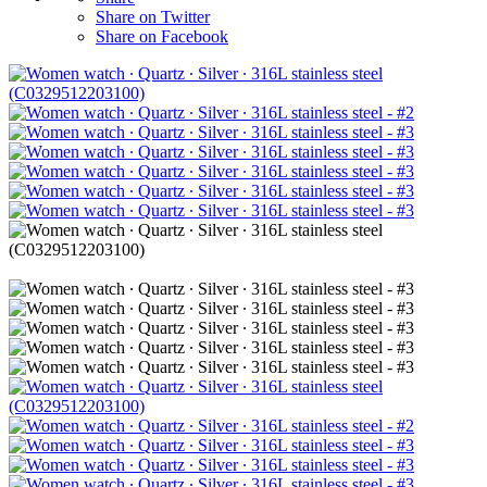
Share on Twitter
Share on Facebook