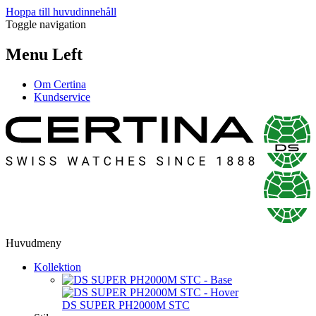
Hoppa till huvudinnehåll
Toggle navigation
Menu Left
Om Certina
Kundservice
Huvudmeny
Kollektion
DS SUPER PH2000M STC