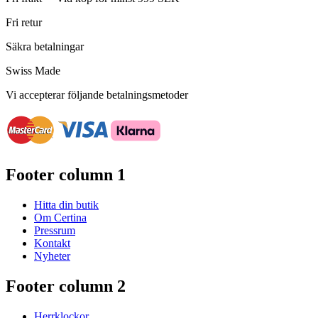
Fri retur
Säkra betalningar
Swiss Made
Vi accepterar följande betalningsmetoder
Footer column 1
Hitta din butik
Om Certina
Pressrum
Kontakt
Nyheter
Footer column 2
Herrklockor