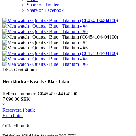
Share on Twitter
Share on Facebook
DS-8 Gent 40mm
Herrklocka ∙ Kvarts ∙ Blå ∙ Titan
Referensnummer: C045.410.44.041.00
7 090,00 SEK
?
Reservera i butik
Hitta butik
Officiell butik