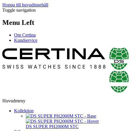
Hoppa till huvudinnehåll
Toggle navigation
Menu Left
Om Certina
Kundservice
Huvudmeny
Kollektion
DS SUPER PH2000M STC