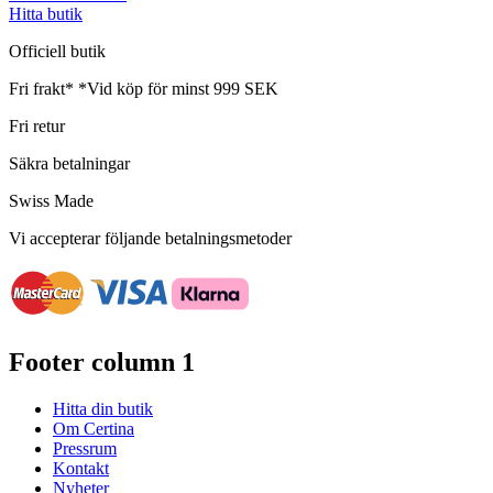
Hitta butik
Officiell butik
Fri frakt*
*Vid köp för minst 999 SEK
Fri retur
Säkra betalningar
Swiss Made
Vi accepterar följande betalningsmetoder
Footer column 1
Hitta din butik
Om Certina
Pressrum
Kontakt
Nyheter