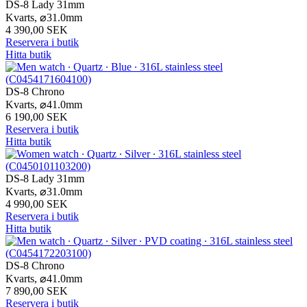
DS-8 Lady 31mm
Kvarts,
⌀
31.0mm
4 390,00 SEK
Reservera i butik
Hitta butik
DS-8 Chrono
Kvarts,
⌀
41.0mm
6 190,00 SEK
Reservera i butik
Hitta butik
DS-8 Lady 31mm
Kvarts,
⌀
31.0mm
4 990,00 SEK
Reservera i butik
Hitta butik
DS-8 Chrono
Kvarts,
⌀
41.0mm
7 890,00 SEK
Reservera i butik