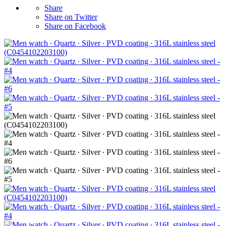
Share
Share on Twitter
Share on Facebook