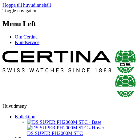
Hoppa till huvudinnehåll
Toggle navigation
Menu Left
Om Certina
Kundservice
Huvudmeny
Kollektion
DS SUPER PH2000M STC