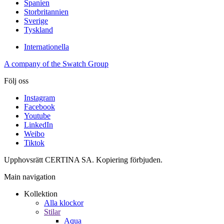
Spanien
Storbritannien
Sverige
Tyskland
Internationella
A company of the Swatch Group
Följ oss
Instagram
Facebook
Youtube
LinkedIn
Weibo
Tiktok
Upphovsrätt CERTINA SA. Kopiering förbjuden.
Main navigation
Kollektion
Alla klockor
Stilar
Aqua