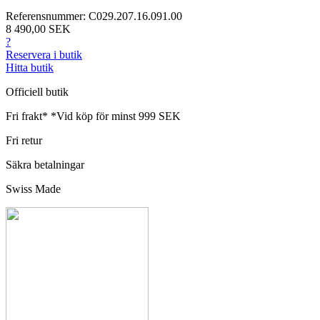
Referensnummer: C029.207.16.091.00
8 490,00 SEK
?
Reservera i butik
Hitta butik
Officiell butik
Fri frakt*
*Vid köp för minst 999 SEK
Fri retur
Säkra betalningar
Swiss Made