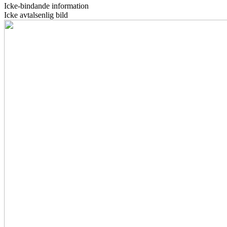
Icke-bindande information
Icke avtalsenlig bild