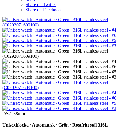
Share on Twitter
Share on Facebook
DS-1 38mm
Unisexklocka ∙ Automatisk ∙ Grön ∙ Rostfritt stål 316L