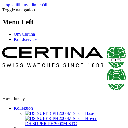
Hoppa till huvudinnehåll
Toggle navigation
Menu Left
Om Certina
Kundservice
Huvudmeny
Kollektion
DS SUPER PH2000M STC