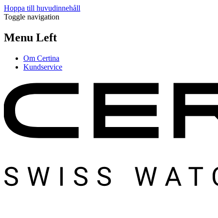
Hoppa till huvudinnehåll
Toggle navigation
Menu Left
Om Certina
Kundservice