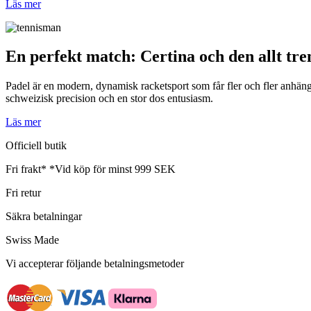
Läs mer
En perfekt match: Certina och den allt tre
Padel är en modern, dynamisk racketsport som får fler och fler anhäng
schweizisk precision och en stor dos entusiasm.
Läs mer
Officiell butik
Fri frakt*
*Vid köp för minst 999 SEK
Fri retur
Säkra betalningar
Swiss Made
Vi accepterar följande betalningsmetoder