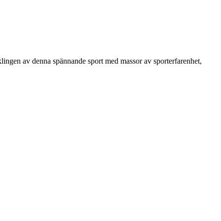
ecklingen av denna spännande sport med massor av sporterfarenhet,