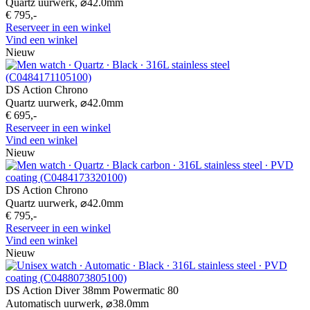
Quartz uurwerk,
⌀
42.0mm
€ 795,-
Reserveer in een winkel
Vind een winkel
Nieuw
DS Action Chrono
Quartz uurwerk,
⌀
42.0mm
€ 695,-
Reserveer in een winkel
Vind een winkel
Nieuw
DS Action Chrono
Quartz uurwerk,
⌀
42.0mm
€ 795,-
Reserveer in een winkel
Vind een winkel
Nieuw
DS Action Diver 38mm Powermatic 80
Automatisch uurwerk,
⌀
38.0mm