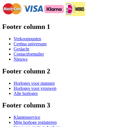
Footer column 1
Verkooppunten
Certina universum
Geslacht
Contactformulier
Nieuws
Footer column 2
Horloges voor mannen
Horloges voor vrouwen
Alle horloges
Footer column 3
Klantenservice
Mijn horloge registreren