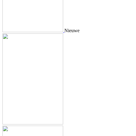
Nieuwe