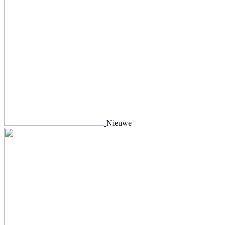
Nieuwe