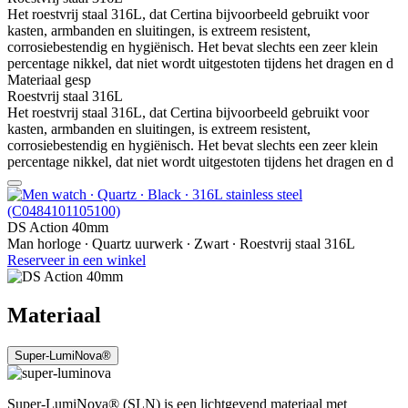
Het roestvrij staal 316L, dat Certina bijvoorbeeld gebruikt voor
kasten, armbanden en sluitingen, is extreem resistent,
corrosiebestendig en hygiënisch. Het bevat slechts een zeer klein
percentage nikkel, dat niet wordt uitgestoten tijdens het dragen en d
Materiaal gesp
Roestvrij staal 316L
Het roestvrij staal 316L, dat Certina bijvoorbeeld gebruikt voor
kasten, armbanden en sluitingen, is extreem resistent,
corrosiebestendig en hygiënisch. Het bevat slechts een zeer klein
percentage nikkel, dat niet wordt uitgestoten tijdens het dragen en d
DS Action 40mm
Man horloge ∙ Quartz uurwerk ∙ Zwart ∙ Roestvrij staal 316L
Reserveer in een winkel
Materiaal
Super-LumiNova®
Super-LumiNova® (SLN) is een lichtgevend materiaal met