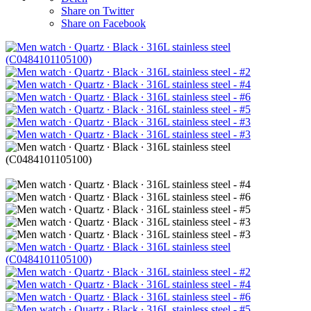
Share on Twitter
Share on Facebook