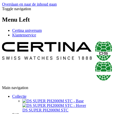
Overslaan en naar de inhoud gaan
Toggle navigation
Menu Left
Certina universum
Klantenservice
Main navigation
Collectie
DS SUPER PH2000M STC