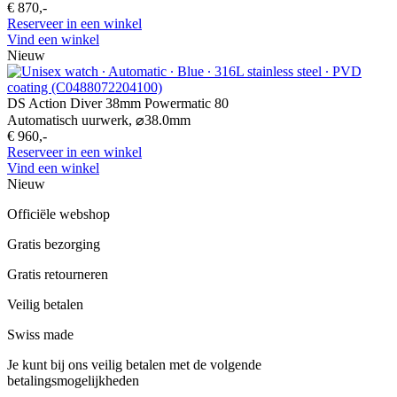
€ 870,-
Reserveer in een winkel
Vind een winkel
Nieuw
DS Action Diver 38mm Powermatic 80
Automatisch uurwerk,
⌀
38.0mm
€ 960,-
Reserveer in een winkel
Vind een winkel
Nieuw
Officiële webshop
Gratis bezorging
Gratis retourneren
Veilig betalen
Swiss made
Je kunt bij ons veilig betalen met de volgende
betalingsmogelijkheden