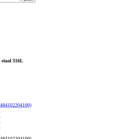
 staal 316L