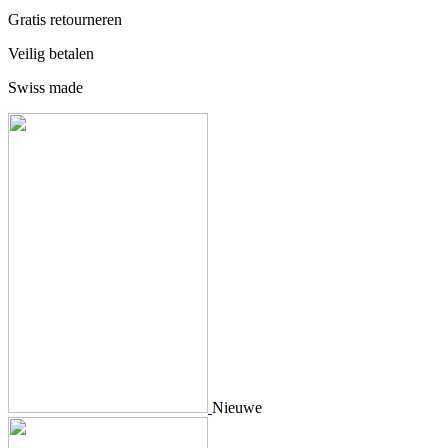
Gratis retourneren
Veilig betalen
Swiss made
Nieuwe