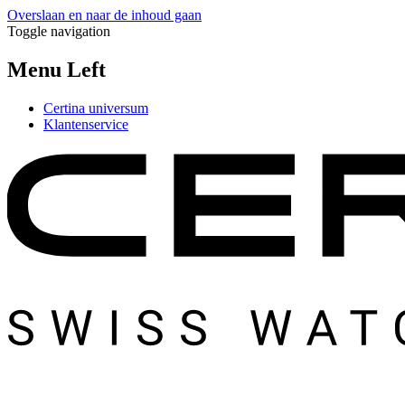
Overslaan en naar de inhoud gaan
Toggle navigation
Menu Left
Certina universum
Klantenservice