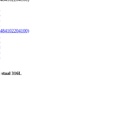
 staal 316L