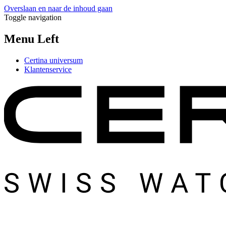
Overslaan en naar de inhoud gaan
Toggle navigation
Menu Left
Certina universum
Klantenservice