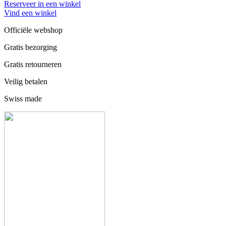
Reserveer in een winkel
Vind een winkel
Officiële webshop
Gratis bezorging
Gratis retourneren
Veilig betalen
Swiss made