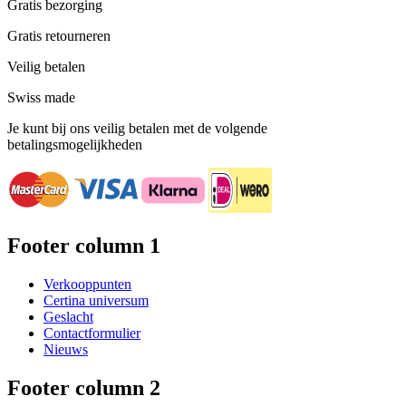
Gratis bezorging
Gratis retourneren
Veilig betalen
Swiss made
Je kunt bij ons veilig betalen met de volgende
betalingsmogelijkheden
Footer column 1
Verkooppunten
Certina universum
Geslacht
Contactformulier
Nieuws
Footer column 2