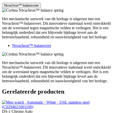
Nivachron™-balansveer
Het mechanische uurwerk van dit horloge is uitgerust met een
Nivachron™-balansveer. Dit innovatieve materiaal werd ontwikkeld
om de weerstand tegen magnetische velden te verhogen. Het is een
belangrijk onderdeel dat een blijvende bijdrage levert aan de
betrouwbaarheid, robuustheid en nauwkeurigheid van het horloge.
Nivachron™-balansveer
Het mechanische uurwerk van dit horloge is uitgerust met een
Nivachron™-balansveer. Dit innovatieve materiaal werd ontwikkeld
om de weerstand tegen magnetische velden te verhogen. Het is een
belangrijk onderdeel dat een blijvende bijdrage levert aan de
betrouwbaarheid, robuustheid en nauwkeurigheid van het horloge.
Gerelateerde producten
DS-1 Chrono Auto