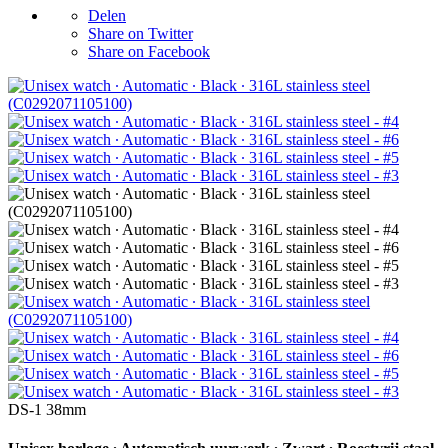
Delen
Share on Twitter
Share on Facebook
DS-1 38mm