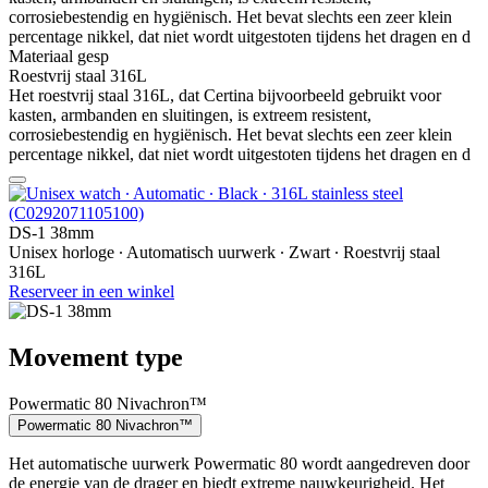
corrosiebestendig en hygiënisch. Het bevat slechts een zeer klein
percentage nikkel, dat niet wordt uitgestoten tijdens het dragen en d
Materiaal gesp
Roestvrij staal 316L
Het roestvrij staal 316L, dat Certina bijvoorbeeld gebruikt voor
kasten, armbanden en sluitingen, is extreem resistent,
corrosiebestendig en hygiënisch. Het bevat slechts een zeer klein
percentage nikkel, dat niet wordt uitgestoten tijdens het dragen en d
DS-1 38mm
Unisex horloge ∙ Automatisch uurwerk ∙ Zwart ∙ Roestvrij staal
316L
Reserveer in een winkel
Movement type
Powermatic 80 Nivachron™
Powermatic 80 Nivachron™
Het automatische uurwerk Powermatic 80 wordt aangedreven door
de energie van de drager en biedt extreme nauwkeurigheid. Het