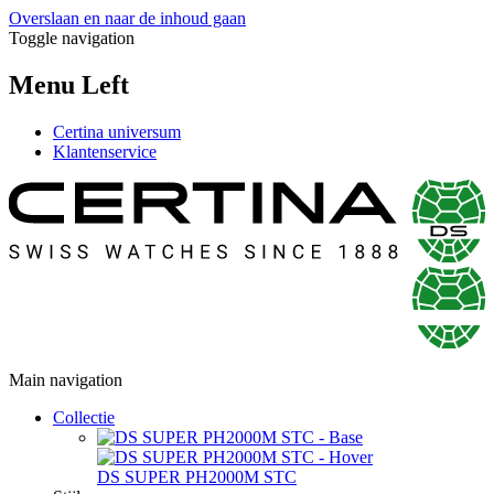
Overslaan en naar de inhoud gaan
Toggle navigation
Menu Left
Certina universum
Klantenservice
Main navigation
Collectie
DS SUPER PH2000M STC