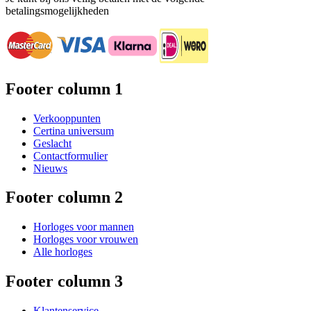
betalingsmogelijkheden
Footer column 1
Verkooppunten
Certina universum
Geslacht
Contactformulier
Nieuws
Footer column 2
Horloges voor mannen
Horloges voor vrouwen
Alle horloges
Footer column 3
Klantenservice