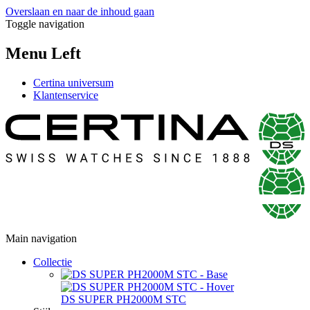
Overslaan en naar de inhoud gaan
Toggle navigation
Menu Left
Certina universum
Klantenservice
Main navigation
Collectie
DS SUPER PH2000M STC