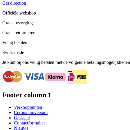
Get direction
Officiële webshop
Gratis bezorging
Gratis retourneren
Veilig betalen
Swiss made
Je kunt bij ons veilig betalen met de volgende betalingsmogelijkheden
Footer column 1
Verkooppunten
Certina universum
Geslacht
Contactformulier
Nieuws