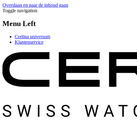
Overslaan en naar de inhoud gaan
Toggle navigation
Menu Left
Certina universum
Klantenservice