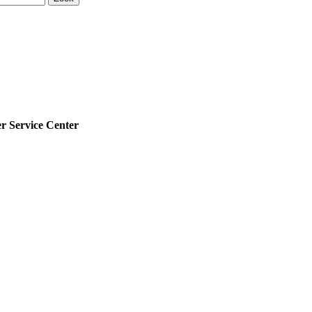
Service Center