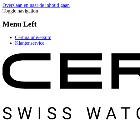
Overslaan en naar de inhoud gaan
Toggle navigation
Menu Left
Certina universum
Klantenservice