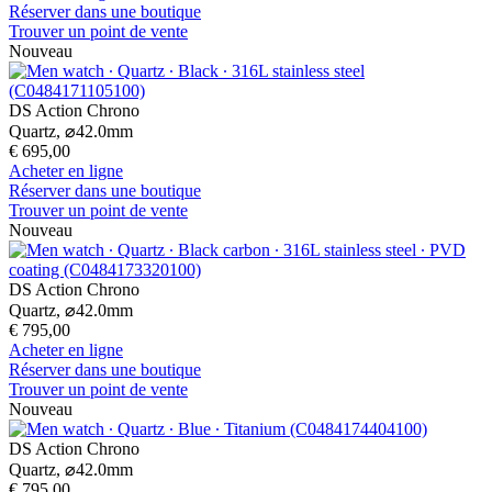
Réserver dans une boutique
Trouver un point de vente
Nouveau
DS Action Chrono
Quartz,
⌀
42.0mm
€ 695,00
Acheter en ligne
Réserver dans une boutique
Trouver un point de vente
Nouveau
DS Action Chrono
Quartz,
⌀
42.0mm
€ 795,00
Acheter en ligne
Réserver dans une boutique
Trouver un point de vente
Nouveau
DS Action Chrono
Quartz,
⌀
42.0mm
€ 795,00