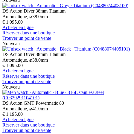
Nouveau
DS Action Diver 38mm Titanium
Automatique,
⌀
38.0mm
€ 1.095,00
Acheter en ligne
Réserver dans une boutique
Trouver un point de vente
Nouveau
DS Action Diver 38mm Titanium
Automatique,
⌀
38.0mm
€ 1.095,00
Acheter en ligne
Réserver dans une boutique
Trouver un point de vente
Nouveau
DS Action GMT Powermatic 80
Automatique,
⌀
41.0mm
€ 1.195,00
Acheter en ligne
Réserver dans une boutique
Trouver un point de vente