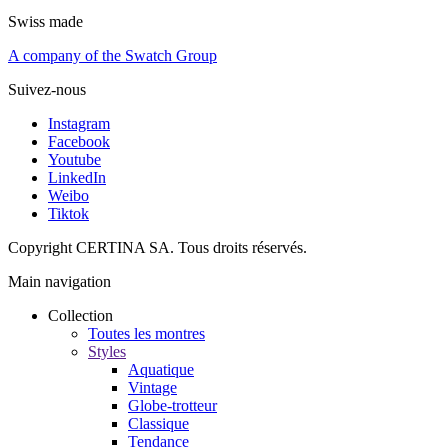
Swiss made
A company of the Swatch Group
Suivez-nous
Instagram
Facebook
Youtube
LinkedIn
Weibo
Tiktok
Copyright CERTINA SA. Tous droits réservés.
Main navigation
Collection
Toutes les montres
Styles
Aquatique
Vintage
Globe-trotteur
Classique
Tendance