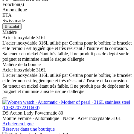
Fonction(s)
Automatique
ETA
Swiss made
Bracelet
Matière
Acier inoxydable 316L
L'acier inoxydable 316L utilisé par Certina pour le boîtier, le bracelet
et le fermoir est hygiénique et très résistant à l'usure et la corrosion.
Sa teneur en nickel étant très faible, il ne produit pas de dépôt sur le
poignet et minimise ainsi le risque d'allergie.
Matière de la boucle
Acier inoxydable 316L
L'acier inoxydable 316L utilisé par Certina pour le boîtier, le bracelet
et le fermoir est hygiénique et très résistant à l'usure et la corrosion.
Sa teneur en nickel étant très faible, il ne produit pas de dépôt sur le
poignet et minimise ainsi le risque d'allergie.
DS Action Lady Powermatic 80
Montre Femme ∙ Automatique ∙ Nacre ∙ Acier inoxydable 316L
Acheter en ligne
Réserver dans une boutique