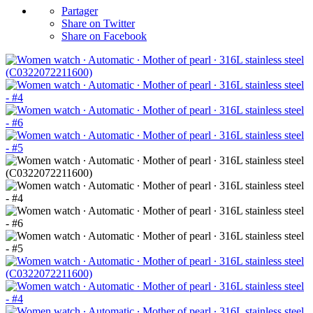
Partager
Share on Twitter
Share on Facebook