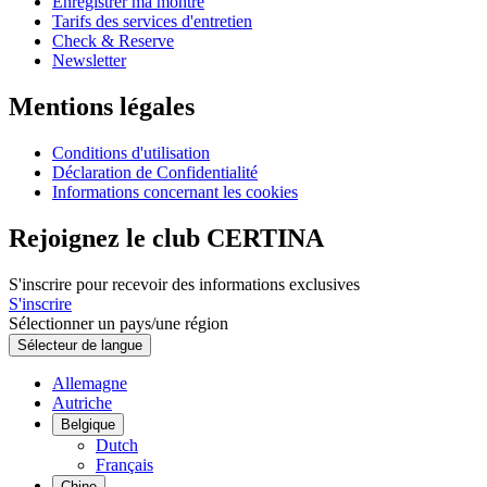
Enregistrer ma montre
Tarifs des services d'entretien
Check & Reserve
Newsletter
Mentions légales
Conditions d'utilisation
Déclaration de Confidentialité
Informations concernant les cookies
Rejoignez le club CERTINA
S'inscrire pour recevoir des informations exclusives
S'inscrire
Sélectionner un pays/une région
Sélecteur de langue
Allemagne
Autriche
Belgique
Dutch
Français
Chine