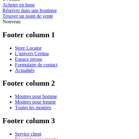
Acheter en ligne
Réserver dans une boutique
Trouver un point de vente
Nouveau
Footer column 1
Store Locator
L'univers Certina
Espace presse
Formulaire de contact
Actualités
Footer column 2
Montres pour homme
Montres pour femme
Toutes les montres
Footer column 3
Service client