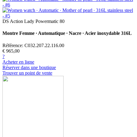
DS Action Lady Powermatic 80
Montre Femme ∙ Automatique ∙ Nacre ∙ Acier inoxydable 316L
Référence: C032.207.22.116.00
€ 965,00
?
Acheter en ligne
Réserver dans une boutique
Trouver un point de vente