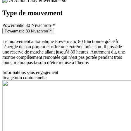
Type de mouvement
Powermatic 80 Nivachron™
Powermatic 80 Nivachron™
Le mouvement automatique Powermatic 80 fonctionne grâce à
l'énergie de son porteur et offre une extrême précision. Il possède
une réserve de marche allant jusqu’à 80 heures. Autrement dit, une
montre complètement remontée qui n’est pas portée pendant trois
jours, n’aura pas besoin d’être remise à l’heure.
Informations sans engagement
Image non contractuelle