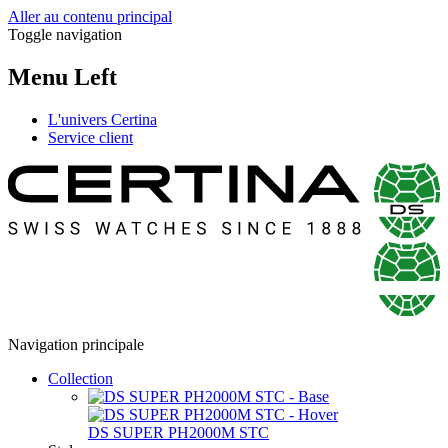
Aller au contenu principal
Toggle navigation
Menu Left
L'univers Certina
Service client
Navigation principale
Collection
DS SUPER PH2000M STC