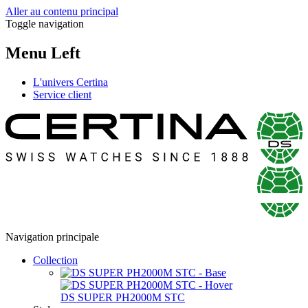
Aller au contenu principal
Toggle navigation
Menu Left
L'univers Certina
Service client
Navigation principale
Collection
DS SUPER PH2000M STC