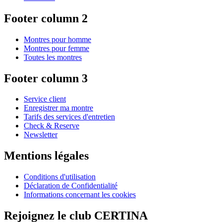
Footer column 2
Montres pour homme
Montres pour femme
Toutes les montres
Footer column 3
Service client
Enregistrer ma montre
Tarifs des services d'entretien
Check & Reserve
Newsletter
Mentions légales
Conditions d'utilisation
Déclaration de Confidentialité
Informations concernant les cookies
Rejoignez le club CERTINA