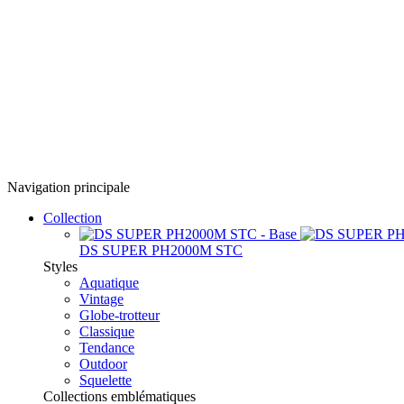
Navigation principale
Collection
DS SUPER PH2000M STC
Styles
Aquatique
Vintage
Globe-trotteur
Classique
Tendance
Outdoor
Squelette
Collections emblématiques