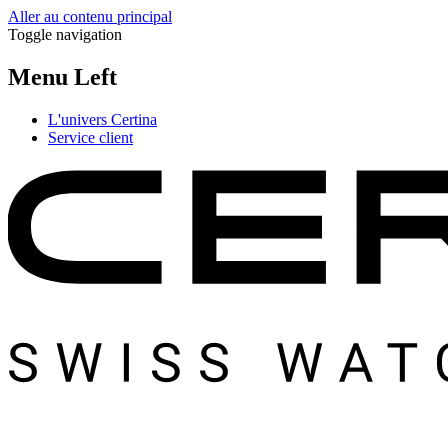
Aller au contenu principal
Toggle navigation
Menu Left
L'univers Certina
Service client