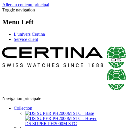
Aller au contenu principal
Toggle navigation
Menu Left
L'univers Certina
Service client
Navigation principale
Collection
DS SUPER PH2000M STC