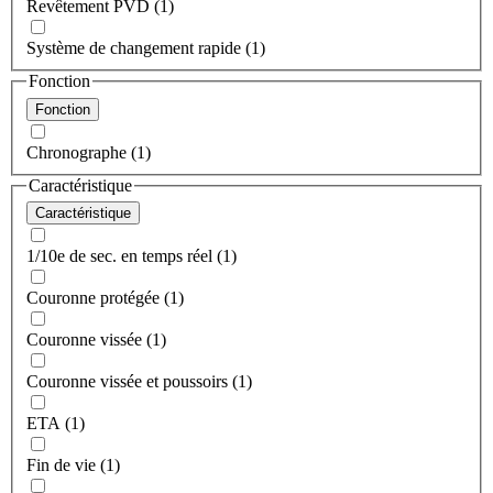
Revêtement PVD (1)
Système de changement rapide (1)
Fonction
Fonction
Chronographe (1)
Caractéristique
Caractéristique
1/10e de sec. en temps réel (1)
Couronne protégée (1)
Couronne vissée (1)
Couronne vissée et poussoirs (1)
ETA (1)
Fin de vie (1)