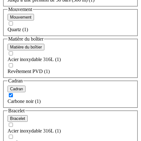
Mouvement
Mouvement
Quartz (1)
Matière du boîtier
Matière du boîtier
Acier inoxydable 316L (1)
Revêtement PVD (1)
Cadran
Cadran
Carbone noir (1)
Bracelet
Bracelet
Acier inoxydable 316L (1)