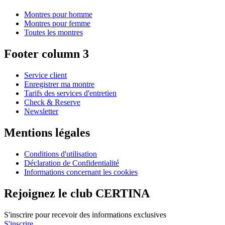
Montres pour homme
Montres pour femme
Toutes les montres
Footer column 3
Service client
Enregistrer ma montre
Tarifs des services d'entretien
Check & Reserve
Newsletter
Mentions légales
Conditions d'utilisation
Déclaration de Confidentialité
Informations concernant les cookies
Rejoignez le club CERTINA
S'inscrire pour recevoir des informations exclusives
S'inscrire