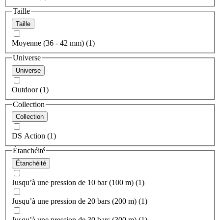
Taille
Taille
Moyenne (36 - 42 mm) (1)
Universe
Universe
Outdoor (1)
Collection
Collection
DS Action (1)
Étanchéité
Étanchéité
Jusqu’à une pression de 10 bar (100 m) (1)
Jusqu’à une pression de 20 bars (200 m) (1)
Jusqu’à une pression de 30 bars (300 m) (1)