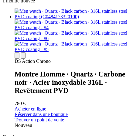
1 montre trouvée
DS Action Chrono
Montre Homme ∙ Quartz ∙ Carbone
noir ∙ Acier inoxydable 316L ∙
Revêtement PVD
780 €
Acheter en ligne
Réserver dans une boutique
Trouver un point de vente
Nouveau