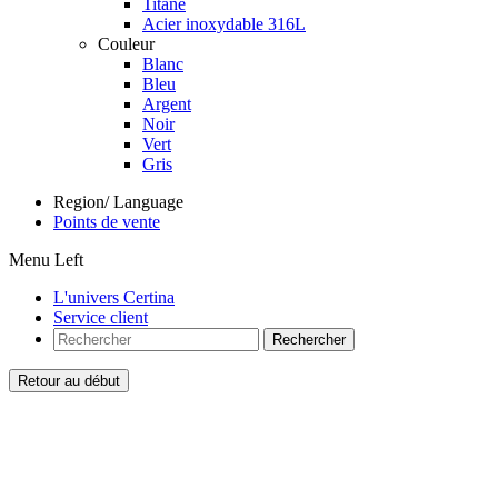
Titane
Acier inoxydable 316L
Couleur
Blanc
Bleu
Argent
Noir
Vert
Gris
Region/ Language
Points de vente
Menu Left
L'univers Certina
Service client
Rechercher
Retour au début