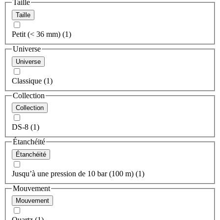
Taille
Taille
Petit (< 36 mm) (1)
Universe
Universe
Classique (1)
Collection
Collection
DS-8 (1)
Étanchéité
Étanchéité
Jusqu’à une pression de 10 bar (100 m) (1)
Mouvement
Mouvement
Quartz (1)