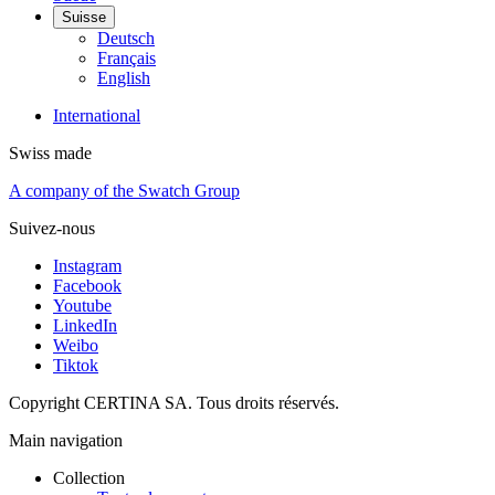
Suisse
Deutsch
Français
English
International
Swiss made
A company of the Swatch Group
Suivez-nous
Instagram
Facebook
Youtube
LinkedIn
Weibo
Tiktok
Copyright CERTINA SA. Tous droits réservés.
Main navigation
Collection