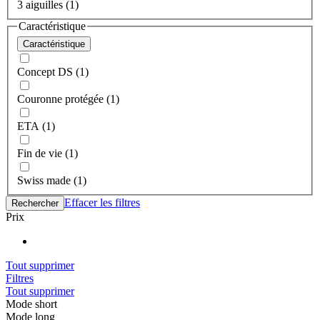
3 aiguilles (1)
Caractéristique
Caractéristique
Concept DS (1)
Couronne protégée (1)
ETA (1)
Fin de vie (1)
Swiss made (1)
Effacer les filtres
Rechercher
Prix
Tout supprimer
Filtres
Tout supprimer
Mode short
Mode long