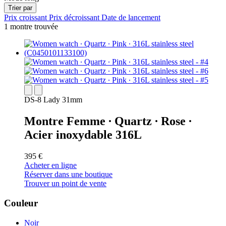
Trier par
Prix croissant
Prix décroissant
Date de lancement
1 montre trouvée
DS-8 Lady 31mm
Montre Femme ∙ Quartz ∙ Rose ∙
Acier inoxydable 316L
395 €
Acheter en ligne
Réserver dans une boutique
Trouver un point de vente
Couleur
Noir