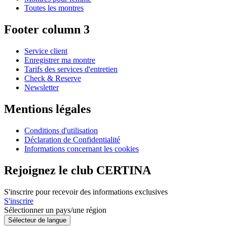
Toutes les montres
Footer column 3
Service client
Enregistrer ma montre
Tarifs des services d'entretien
Check & Reserve
Newsletter
Mentions légales
Conditions d'utilisation
Déclaration de Confidentialité
Informations concernant les cookies
Rejoignez le club CERTINA
S'inscrire pour recevoir des informations exclusives
S'inscrire
Sélectionner un pays/une région
Sélecteur de langue