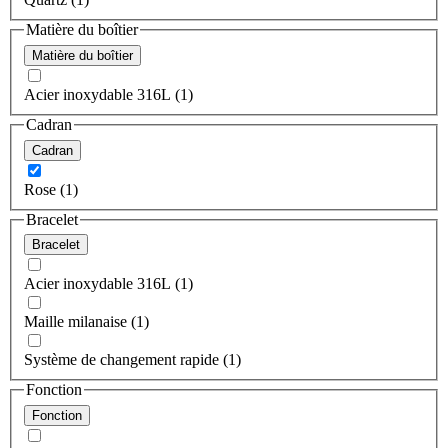
Matière du boîtier
Matière du boîtier
Acier inoxydable 316L (1)
Cadran
Cadran
Rose (1)
Bracelet
Bracelet
Acier inoxydable 316L (1)
Maille milanaise (1)
Système de changement rapide (1)
Fonction
Fonction