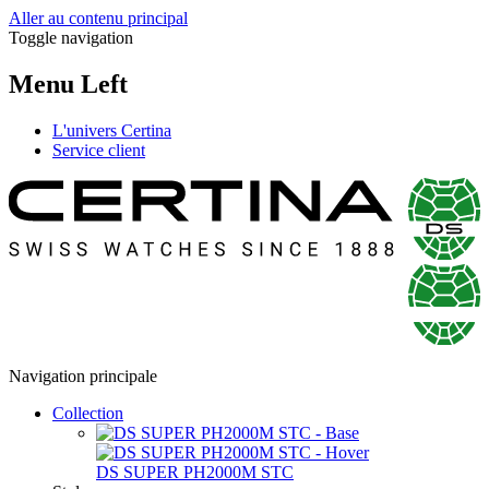
Aller au contenu principal
Toggle navigation
Menu Left
L'univers Certina
Service client
Navigation principale
Collection
DS SUPER PH2000M STC