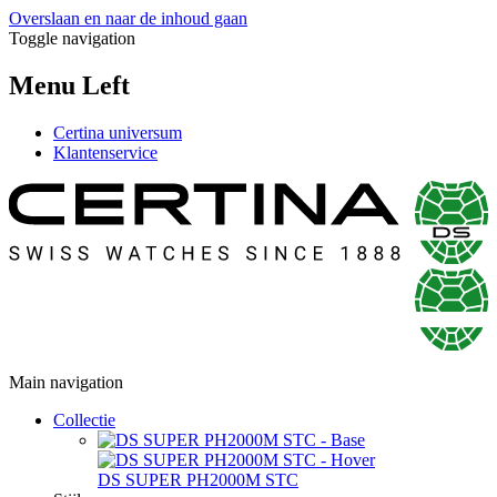
Overslaan en naar de inhoud gaan
Toggle navigation
Menu Left
Certina universum
Klantenservice
Main navigation
Collectie
DS SUPER PH2000M STC