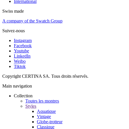
International
Swiss made
A company of the Swatch Group
Suivez-nous
Instagram
Facebook
Youtube
LinkedIn
Weibo
Tiktok
Copyright CERTINA SA. Tous droits réservés.
Main navigation
Collection
Toutes les montres
Styles
Aquatique
Vintage
Globe-trotteur
Classique