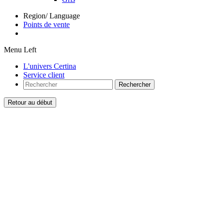
Region/ Language
Points de vente
Menu Left
L'univers Certina
Service client
Rechercher
Retour au début