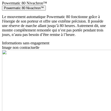
Powermatic 80 Nivachron™
Powermatic 80 Nivachron™
Le mouvement automatique Powermatic 80 fonctionne grâce à
l'énergie de son porteur et offre une extrême précision. Il possède
une réserve de marche allant jusqu’à 80 heures. Autrement dit, une
montre complètement remontée qui n’est pas portée pendant trois
jours, n’aura pas besoin d’être remise à l’heure.
Informations sans engagement
Image non contractuelle