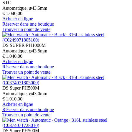
STC
Automatique,
⌀
43.5mm
€ 1.040,00
Acheter en ligne
Réserver dans une boutique
Trouver un point de vente
DS SUPER PH1000M
Automatique,
⌀
43.5mm
€ 1.040,00
Acheter en ligne
Réserver dans une boutique
Trouver un point de vente
DS Super PH500M
Automatique,
⌀
43.0mm
€ 1.010,00
Acheter en ligne
Réserver dans une boutique
Trouver un point de vente
DS Super PH500M