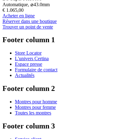
Automatique,
⌀
43.0mm
€ 1.065,00
Acheter en ligne
Réserver dans une boutique
Trouver un point de vente
Footer column 1
Store Locator
L'univers Certina
Espace presse
Formulaire de contact
Actualités
Footer column 2
Montres pour homme
Montres pour femme
Toutes les montres
Footer column 3