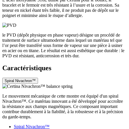
bracelet et le fermoir est très résistant à l’usure et la corrosion. Sa
teneur en nickel étant très faible, il ne produit pas de dépôt sur le
poignet et minimise ainsi le risque d’allergie.
le PVD (dépôt physique en phase vapeur) désigne un procédé de
traitement de surface ultramoderne dans lequel un matériau tel que
l’or peut être transféré sous forme de vapeur sur une pièce à usiner
en acier ou en titane. Le résultat est aussi esthétique que durable : le
PVD est résistant, anticorrosion et très dur.
Caractéristiques
Spiral Nivachron™
Le mouvement mécanique de cette montre est équipé d'un spiral
Nivachron™. Ce matériau innovant a été développé pour accroître
la résistance aux champs magnétiques. Ce composant important
contribue durablement à la fiabilité, à la robustesse et à la précision
du garde-temps.
Spiral Nivachron™