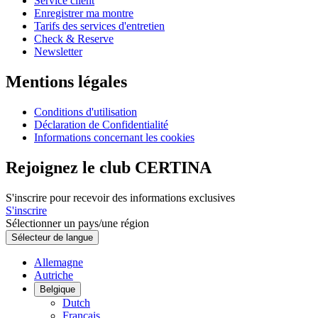
Service client
Enregistrer ma montre
Tarifs des services d'entretien
Check & Reserve
Newsletter
Mentions légales
Conditions d'utilisation
Déclaration de Confidentialité
Informations concernant les cookies
Rejoignez le club CERTINA
S'inscrire pour recevoir des informations exclusives
S'inscrire
Sélectionner un pays/une région
Sélecteur de langue
Allemagne
Autriche
Belgique
Dutch
Français