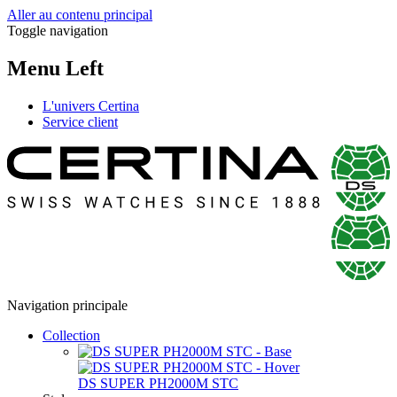
Aller au contenu principal
Toggle navigation
Menu Left
L'univers Certina
Service client
Navigation principale
Collection
DS SUPER PH2000M STC