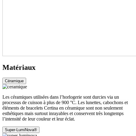
Matériaux
Céramique
Les céramiques utilisées dans l’horlogerie sont durcies via un
processus de cuisson à plus de 900 °C. Les lunettes, cabochons et
éléments de bracelets Certina en céramique sont non seulement
esthétiques mais surtout inrayables et conservent très longtemps
l’intensité de leur couleur et leur éclat.
Super-LumiNova®