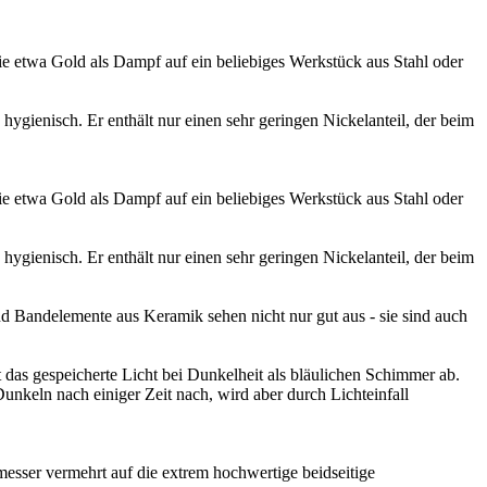
e etwa Gold als Dampf auf ein beliebiges Werkstück aus Stahl oder
ygienisch. Er enthält nur einen sehr geringen Nickelanteil, der beim
e etwa Gold als Dampf auf ein beliebiges Werkstück aus Stahl oder
ygienisch. Er enthält nur einen sehr geringen Nickelanteil, der beim
 Bandelemente aus Keramik sehen nicht nur gut aus - sie sind auch
s gespeicherte Licht bei Dunkelheit als bläulichen Schimmer ab.
nkeln nach einiger Zeit nach, wird aber durch Lichteinfall
tmesser vermehrt auf die extrem hochwertige beidseitige