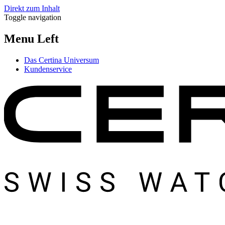
Direkt zum Inhalt
Toggle navigation
Menu Left
Das Certina Universum
Kundenservice