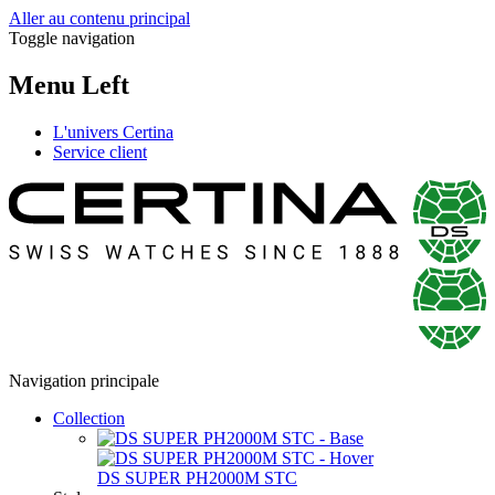
Aller au contenu principal
Toggle navigation
Menu Left
L'univers Certina
Service client
Navigation principale
Collection
DS SUPER PH2000M STC