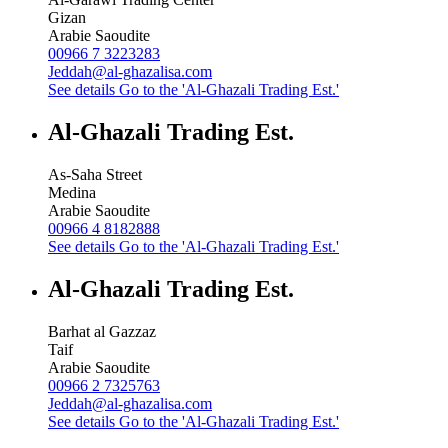
Gizan
Arabie Saoudite
00966 7 3223283
Jeddah@al-ghazalisa.com
See details
Go to the 'Al-Ghazali Trading Est.'
Al-Ghazali Trading Est.
As-Saha Street
Medina
Arabie Saoudite
00966 4 8182888
See details
Go to the 'Al-Ghazali Trading Est.'
Al-Ghazali Trading Est.
Barhat al Gazzaz
Taif
Arabie Saoudite
00966 2 7325763
Jeddah@al-ghazalisa.com
See details
Go to the 'Al-Ghazali Trading Est.'