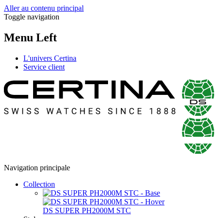
Aller au contenu principal
Toggle navigation
Menu Left
L'univers Certina
Service client
Navigation principale
Collection
DS SUPER PH2000M STC