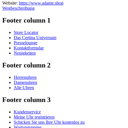
Website:
https://www.adame.shop
Wegbeschreibung
Footer column 1
Store Locator
Das Certina Universum
Presselounge
Kontaktformular
Neuigkeiten
Footer column 2
Herrenuhren
Damenuhren
Alle Uhren
Footer column 3
Kundenservice
Meine Uhr registrieren
Schicken Sie uns Ihre Uhr kostenlos zu
Wartungspreise