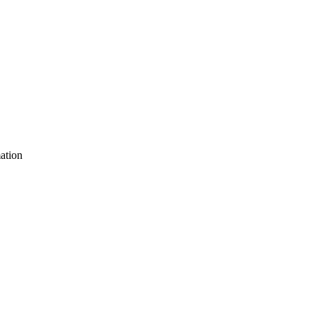
ation