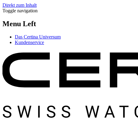
Direkt zum Inhalt
Toggle navigation
Menu Left
Das Certina Universum
Kundenservice