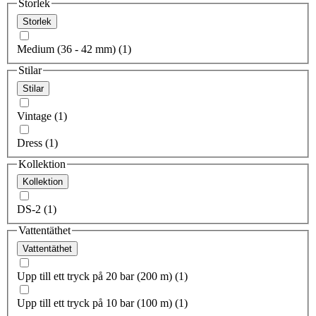
Storlek
Storlek
Medium (36 - 42 mm) (1)
Stilar
Stilar
Vintage (1)
Dress (1)
Kollektion
Kollektion
DS-2 (1)
Vattentäthet
Vattentäthet
Upp till ett tryck på 20 bar (200 m) (1)
Upp till ett tryck på 10 bar (100 m) (1)