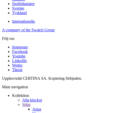
Storbritannien
Sverige
Tyskland
Internationella
A company of the Swatch Group
Följ oss
Instagram
Facebook
Youtube
LinkedIn
Weibo
Tiktok
Upphovsrätt CERTINA SA. Kopiering förbjuden.
Main navigation
Kollektion
Alla klockor
Stilar
Aqua