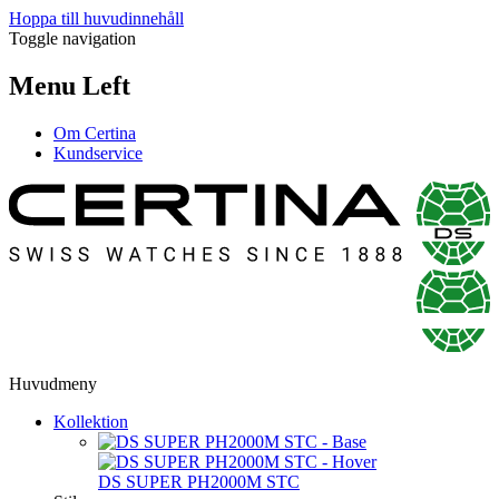
Hoppa till huvudinnehåll
Toggle navigation
Menu Left
Om Certina
Kundservice
Huvudmeny
Kollektion
DS SUPER PH2000M STC