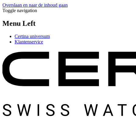
Overslaan en naar de inhoud gaan
Toggle navigation
Menu Left
Certina universum
Klantenservice