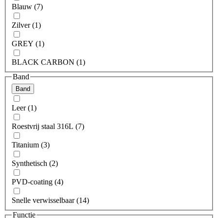
Blauw (7)
Zilver (1)
GREY (1)
BLACK CARBON (1)
Band
Band
Leer (1)
Roestvrij staal 316L (7)
Titanium (3)
Synthetisch (2)
PVD-coating (4)
Snelle verwisselbaar (14)
Functie