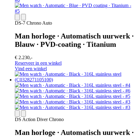
DS-7 Chrono Auto
Man horloge ∙ Automatisch uurwerk ∙
Blauw ∙ PVD-coating ∙ Titanium
€ 2.230,-
Reserveer in een winkel
Vind een winkel
DS Action Diver Chrono
Man horloge ∙ Automatisch uurwerk ∙