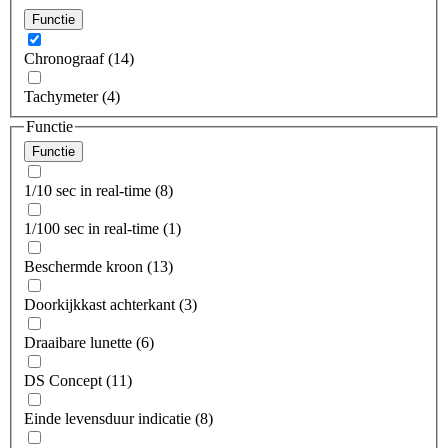
Functie
Chronograaf (14)
Tachymeter (4)
Functie
Functie
1/10 sec in real-time (8)
1/100 sec in real-time (1)
Beschermde kroon (13)
Doorkijkkast achterkant (3)
Draaibare lunette (6)
DS Concept (11)
Einde levensduur indicatie (8)