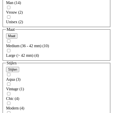
Man (14)
Vrouw (2)
Unisex (2)
Maat
Maat
Medium (36 - 42 mm) (10)
Large (> 42 mm) (4)
Stijlen
Stijlen
Aqua (3)
Vintage (1)
Chic (4)
Modern (4)