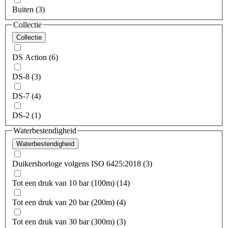
Buiten (3)
Collectie
Collectie
DS Action (6)
DS-8 (3)
DS-7 (4)
DS-2 (1)
Waterbestendigheid
Waterbestendigheid
Duikershorloge volgens ISO 6425:2018 (3)
Tot een druk van 10 bar (100m) (14)
Tot een druk van 20 bar (200m) (4)
Tot een druk van 30 bar (300m) (3)