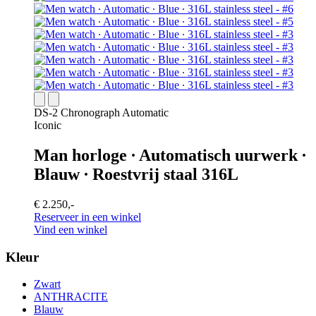
DS-2 Chronograph Automatic
Iconic
Man horloge ∙ Automatisch uurwerk ∙
Blauw ∙ Roestvrij staal 316L
€ 2.250,-
Reserveer in een winkel
Vind een winkel
Kleur
Zwart
ANTHRACITE
Blauw