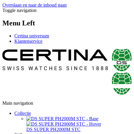
Overslaan en naar de inhoud gaan
Toggle navigation
Menu Left
Certina universum
Klantenservice
Main navigation
Collectie
DS SUPER PH2000M STC