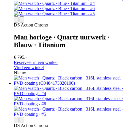
DS Action Chrono
Man horloge ∙ Quartz uurwerk ∙
Blauw ∙ Titanium
€ 795,-
Reserveer in een winkel
Vind een winkel
Nieuw
DS Action Chrono