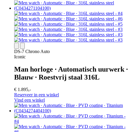
DS-7 Chrono Auto
Iconic
Man horloge ∙ Automatisch uurwerk ∙
Blauw ∙ Roestvrij staal 316L
€ 1.895,-
Reserveer in een winkel
Vind een winkel