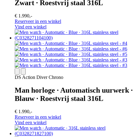
Zwart ∙ Roestvrij staal 316L
€ 1.990,-
Reserveer in een winkel
Vind een winkel
DS Action Diver Chrono
Man horloge ∙ Automatisch uurwerk ∙
Blauw ∙ Roestvrij staal 316L
€ 1.990,-
Reserveer in een winkel
Vind een winkel