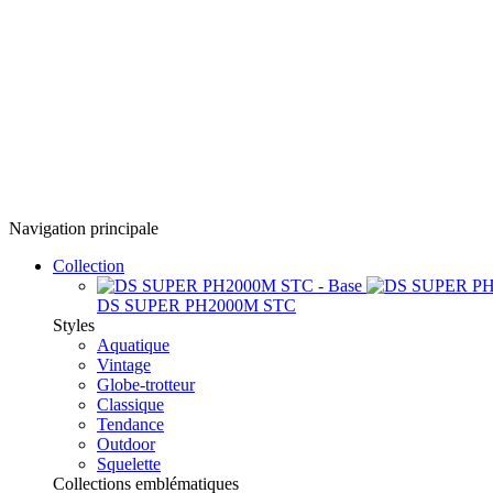
Navigation principale
Collection
DS SUPER PH2000M STC
Styles
Aquatique
Vintage
Globe-trotteur
Classique
Tendance
Outdoor
Squelette
Collections emblématiques