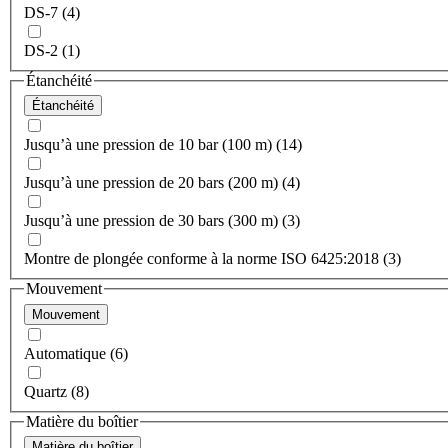
DS-7 (4)
DS-2 (1)
Étanchéité
Étanchéité
Jusqu’à une pression de 10 bar (100 m) (14)
Jusqu’à une pression de 20 bars (200 m) (4)
Jusqu’à une pression de 30 bars (300 m) (3)
Montre de plongée conforme à la norme ISO 6425:2018 (3)
Mouvement
Mouvement
Automatique (6)
Quartz (8)
Matière du boîtier
Matière du boîtier