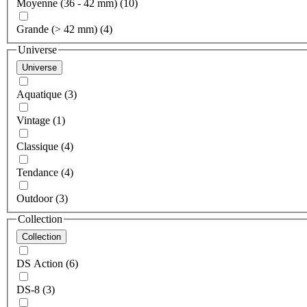
Moyenne (36 - 42 mm) (10)
Grande (> 42 mm) (4)
Universe
Universe
Aquatique (3)
Vintage (1)
Classique (4)
Tendance (4)
Outdoor (3)
Collection
Collection
DS Action (6)
DS-8 (3)