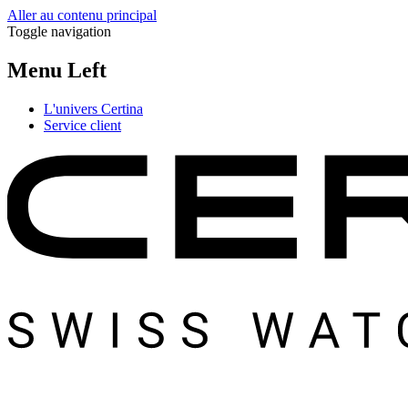
Aller au contenu principal
Toggle navigation
Menu Left
L'univers Certina
Service client