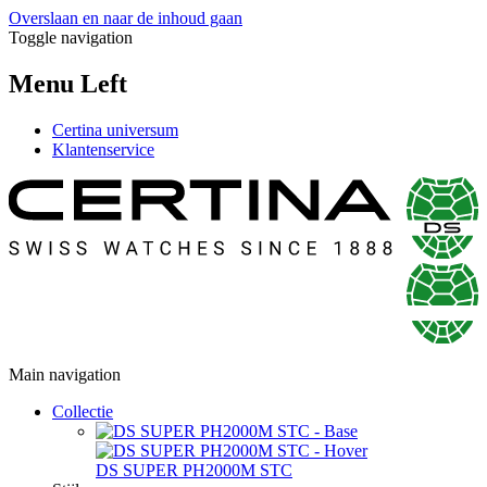
Overslaan en naar de inhoud gaan
Toggle navigation
Menu Left
Certina universum
Klantenservice
Main navigation
Collectie
DS SUPER PH2000M STC