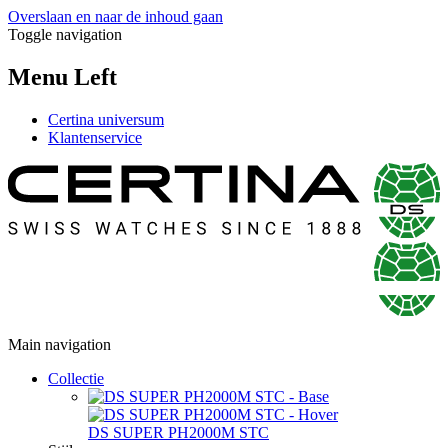
Overslaan en naar de inhoud gaan
Toggle navigation
Menu Left
Certina universum
Klantenservice
Main navigation
Collectie
DS SUPER PH2000M STC