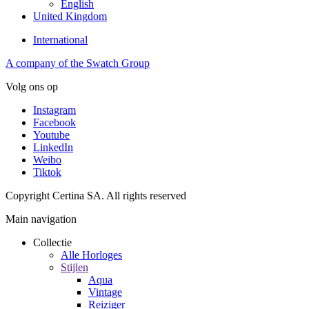
English
United Kingdom
International
A company of the Swatch Group
Volg ons op
Instagram
Facebook
Youtube
LinkedIn
Weibo
Tiktok
Copyright Certina SA. All rights reserved
Main navigation
Collectie
Alle Horloges
Stijlen
Aqua
Vintage
Reiziger