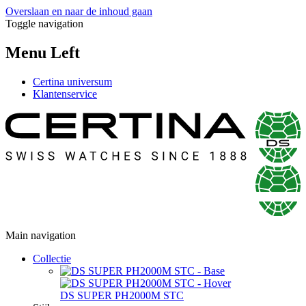
Overslaan en naar de inhoud gaan
Toggle navigation
Menu Left
Certina universum
Klantenservice
Main navigation
Collectie
DS SUPER PH2000M STC