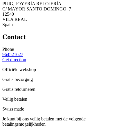
PUIG, JOYERÍA RELOJERÍA
C/ MAYOR SANTO DOMINGO, 7
12540
VILA REAL
Spain
Contact
Phone
964521627
Get direction
Officiële webshop
Gratis bezorging
Gratis retourneren
Veilig betalen
Swiss made
Je kunt bij ons veilig betalen met de volgende
betalingsmogelijkheden