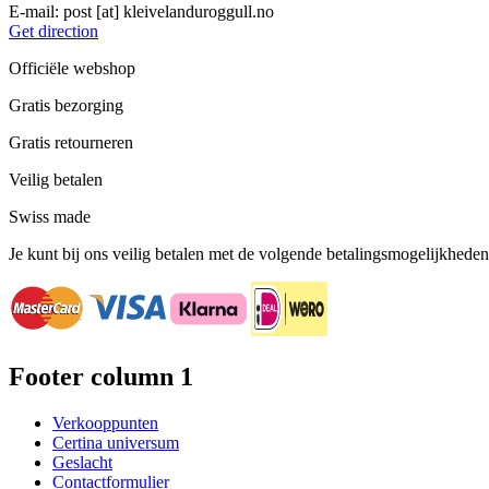
E-mail:
post
[at]
kleivelanduroggull.no
Get direction
Officiële webshop
Gratis bezorging
Gratis retourneren
Veilig betalen
Swiss made
Je kunt bij ons veilig betalen met de volgende betalingsmogelijkheden
Footer column 1
Verkooppunten
Certina universum
Geslacht
Contactformulier