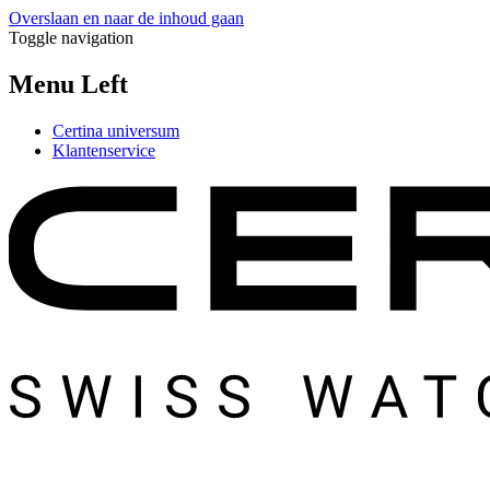
Overslaan en naar de inhoud gaan
Toggle navigation
Menu Left
Certina universum
Klantenservice