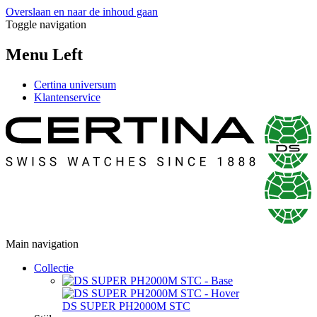
Overslaan en naar de inhoud gaan
Toggle navigation
Menu Left
Certina universum
Klantenservice
Main navigation
Collectie
DS SUPER PH2000M STC