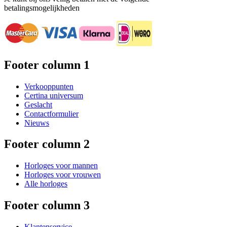
betalingsmogelijkheden
Footer column 1
Verkooppunten
Certina universum
Geslacht
Contactformulier
Nieuws
Footer column 2
Horloges voor mannen
Horloges voor vrouwen
Alle horloges
Footer column 3
Klantenservice