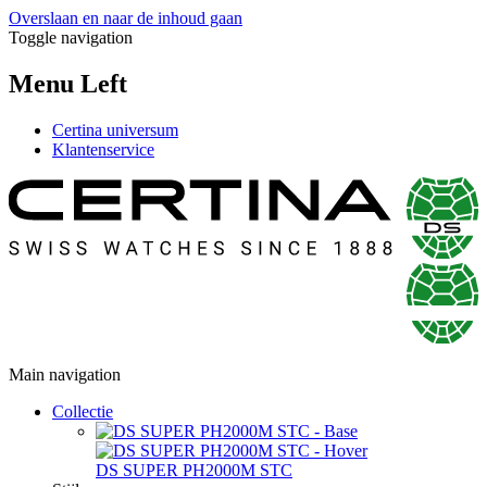
Overslaan en naar de inhoud gaan
Toggle navigation
Menu Left
Certina universum
Klantenservice
Main navigation
Collectie
DS SUPER PH2000M STC