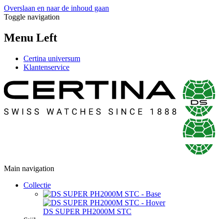
Overslaan en naar de inhoud gaan
Toggle navigation
Menu Left
Certina universum
Klantenservice
Main navigation
Collectie
DS SUPER PH2000M STC