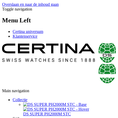
Overslaan en naar de inhoud gaan
Toggle navigation
Menu Left
Certina universum
Klantenservice
Main navigation
Collectie
DS SUPER PH2000M STC