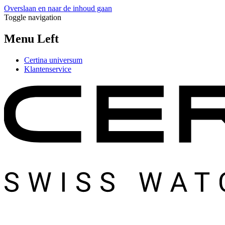
Overslaan en naar de inhoud gaan
Toggle navigation
Menu Left
Certina universum
Klantenservice