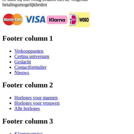
betalingsmogelijkheden
Footer column 1
Verkooppunten
Certina universum
Geslacht
Contactformulier
Nieuws
Footer column 2
Horloges voor mannen
Horloges voor vrouwen
Alle horloges
Footer column 3
Klantenservice