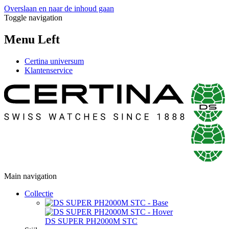
Overslaan en naar de inhoud gaan
Toggle navigation
Menu Left
Certina universum
Klantenservice
Main navigation
Collectie
DS SUPER PH2000M STC