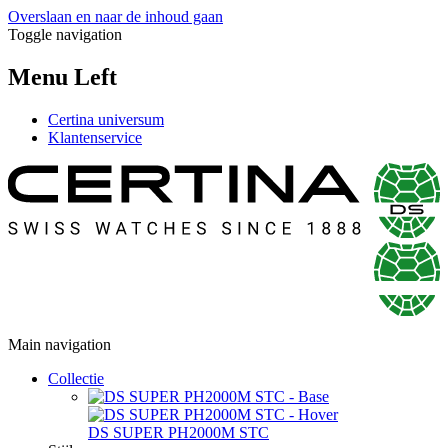
Overslaan en naar de inhoud gaan
Toggle navigation
Menu Left
Certina universum
Klantenservice
Main navigation
Collectie
DS SUPER PH2000M STC