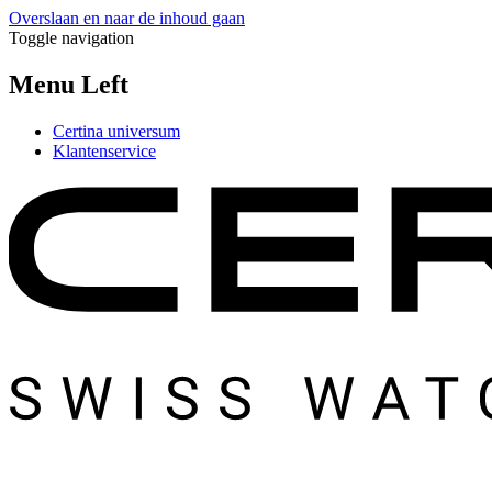
Overslaan en naar de inhoud gaan
Toggle navigation
Menu Left
Certina universum
Klantenservice