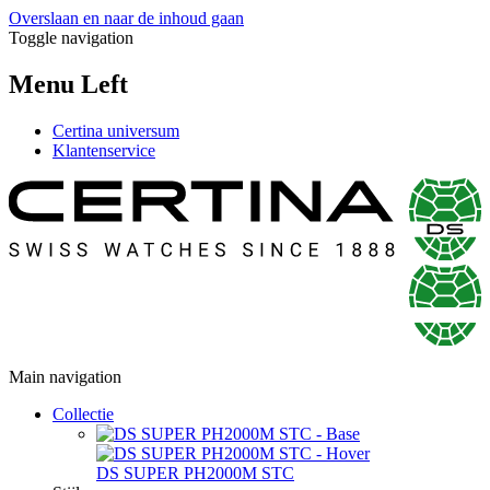
Overslaan en naar de inhoud gaan
Toggle navigation
Menu Left
Certina universum
Klantenservice
Main navigation
Collectie
DS SUPER PH2000M STC