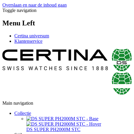
Overslaan en naar de inhoud gaan
Toggle navigation
Menu Left
Certina universum
Klantenservice
Main navigation
Collectie
DS SUPER PH2000M STC