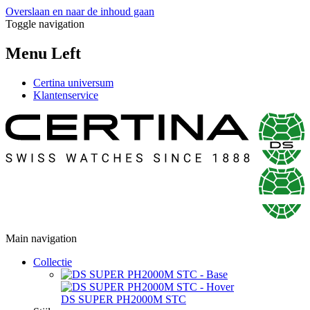
Overslaan en naar de inhoud gaan
Toggle navigation
Menu Left
Certina universum
Klantenservice
Main navigation
Collectie
DS SUPER PH2000M STC