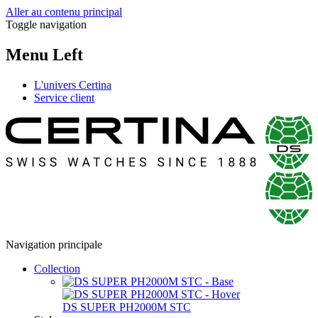
Aller au contenu principal
Toggle navigation
Menu Left
L'univers Certina
Service client
Navigation principale
Collection
DS SUPER PH2000M STC