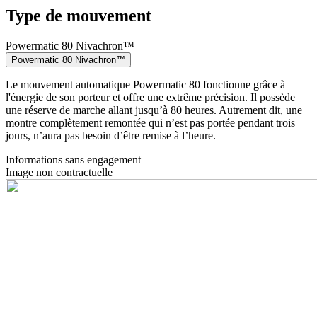
Type de mouvement
Powermatic 80 Nivachron™
Powermatic 80 Nivachron™
Le mouvement automatique Powermatic 80 fonctionne grâce à
l'énergie de son porteur et offre une extrême précision. Il possède
une réserve de marche allant jusqu’à 80 heures. Autrement dit, une
montre complètement remontée qui n’est pas portée pendant trois
jours, n’aura pas besoin d’être remise à l’heure.
Informations sans engagement
Image non contractuelle