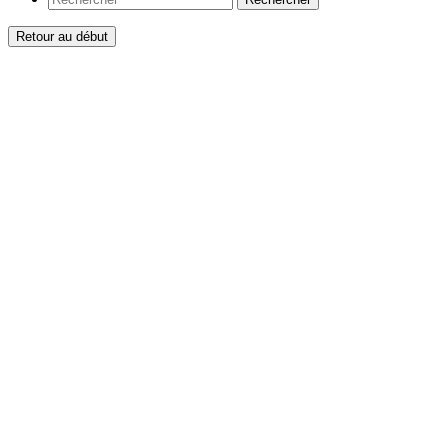
Retour au début