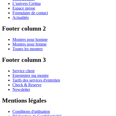
L'univers Certina
Espace presse
Formulaire de contact
Actualités
Footer column 2
Montres pour homme
Montres pour femme
Toutes les montres
Footer column 3
Service client
Enregistrer ma montre
Tarifs des services d'entretien
Check & Reserve
Newsletter
Mentions légales
Conditions d'utilisation