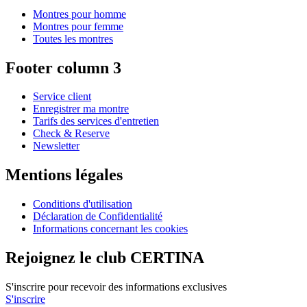
Montres pour homme
Montres pour femme
Toutes les montres
Footer column 3
Service client
Enregistrer ma montre
Tarifs des services d'entretien
Check & Reserve
Newsletter
Mentions légales
Conditions d'utilisation
Déclaration de Confidentialité
Informations concernant les cookies
Rejoignez le club CERTINA
S'inscrire pour recevoir des informations exclusives
S'inscrire