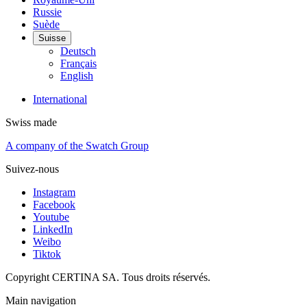
Russie
Suède
Suisse
Deutsch
Français
English
International
Swiss made
A company of the Swatch Group
Suivez-nous
Instagram
Facebook
Youtube
LinkedIn
Weibo
Tiktok
Copyright CERTINA SA. Tous droits réservés.
Main navigation