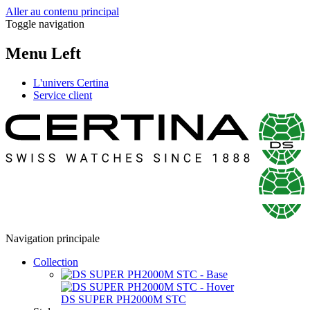
Aller au contenu principal
Toggle navigation
Menu Left
L'univers Certina
Service client
Navigation principale
Collection
DS SUPER PH2000M STC