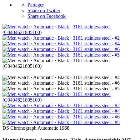
Partager
Share on Twitter
Share on Facebook
DS Chronograph Automatic 1968