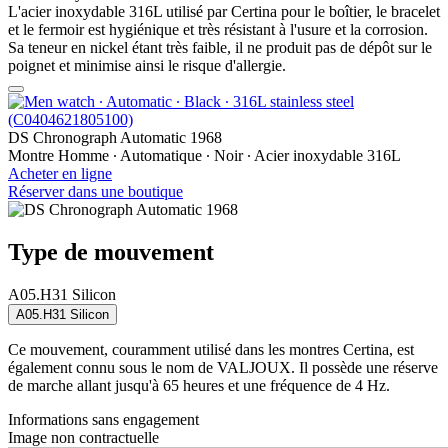
L'acier inoxydable 316L utilisé par Certina pour le boîtier, le bracelet
et le fermoir est hygiénique et très résistant à l'usure et la corrosion.
Sa teneur en nickel étant très faible, il ne produit pas de dépôt sur le
poignet et minimise ainsi le risque d'allergie.
DS Chronograph Automatic 1968
Montre Homme ∙ Automatique ∙ Noir ∙ Acier inoxydable 316L
Acheter en ligne
Réserver dans une boutique
Type de mouvement
A05.H31 Silicon
A05.H31 Silicon
Ce mouvement, couramment utilisé dans les montres Certina, est
également connu sous le nom de VALJOUX. Il possède une réserve
de marche allant jusqu'à 65 heures et une fréquence de 4 Hz.
Informations sans engagement
Image non contractuelle