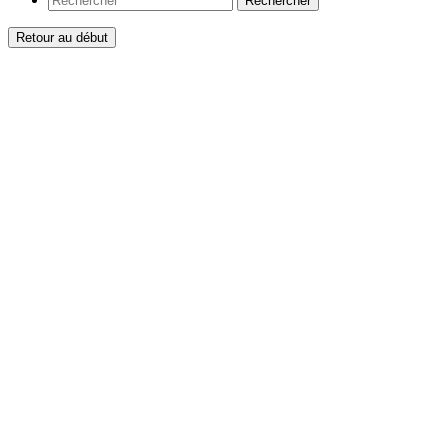
Rechercher
Retour au début