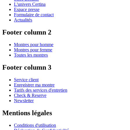
L'univers Certina
Espace presse
Formulaire de contact
Actualités
Footer column 2
Montres pour homme
Montres pour femme
Toutes les montres
Footer column 3
Service client
Enregistrer ma montre
Tarifs des services d'entretien
Check & Reserve
Newsletter
Mentions légales
Conditions d'utilisation