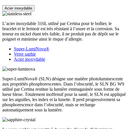
Acier inoxydable
L’acier inoxydable 316L utilisé par Certina pour le boîtier, le
bracelet et le fermoir est très résistant à l’usure et la corrosion. Sa
teneur en nickel étant très faible, il ne produit pas de dépôt sur le
poignet et minimise ainsi le risque d’allergie.
Super-LumiNova®
Verre saphir
Acier inoxydable
Super-LumiNova® (SLN) désigne une matière photoluminescente
aux propriétés phosphorescentes. Dans l’obscurité, le SLN BG W9
utilisé par Certina restitue la lumière emmagasinée sous forme de
lueur bleue. Totalement inoffensif pour la santé, le SLN est appliqué
sur les aiguilles, les index et la lunette. Il perd progressivement sa
phosphorescence dans l’obscurité, mais se recharge
automatiquement sous la lumière.