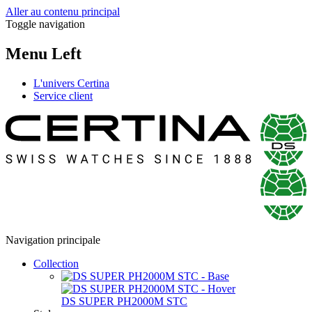
Aller au contenu principal
Toggle navigation
Menu Left
L'univers Certina
Service client
Navigation principale
Collection
DS SUPER PH2000M STC