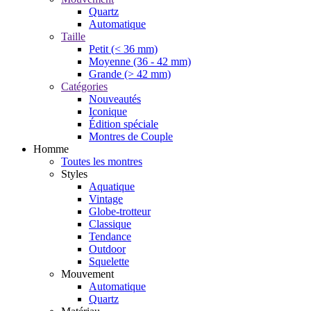
Quartz
Automatique
Taille
Petit (< 36 mm)
Moyenne (36 - 42 mm)
Grande (> 42 mm)
Catégories
Nouveautés
Iconique
Édition spéciale
Montres de Couple
Homme
Toutes les montres
Styles
Aquatique
Vintage
Globe-trotteur
Classique
Tendance
Outdoor
Squelette
Mouvement
Automatique
Quartz