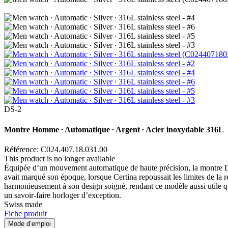
DS-2
Montre Homme ∙ Automatique ∙ Argent ∙ Acier inoxydable 316L
Référence: C024.407.18.031.00
This product is no longer available
Équipée d’un mouvement automatique de haute précision, la montre DS-2
avait marqué son époque, lorsque Certina repoussait les limites de la r
harmonieusement à son design soigné, rendant ce modèle aussi utile qu’
un savoir-faire horloger d’exception.
Swiss made
Fiche produit
Mode d’emploi