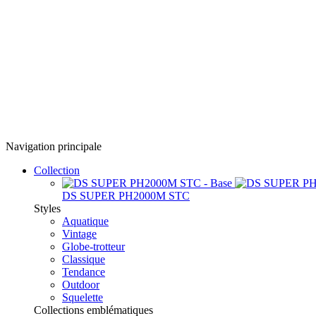
Navigation principale
Collection
DS SUPER PH2000M STC
Styles
Aquatique
Vintage
Globe-trotteur
Classique
Tendance
Outdoor
Squelette
Collections emblématiques