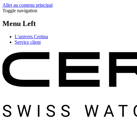
Aller au contenu principal
Toggle navigation
Menu Left
L'univers Certina
Service client