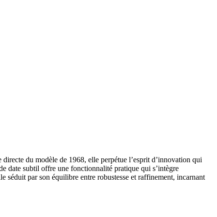
 directe du modèle de 1968, elle perpétue l’esprit d’innovation qui
 date subtil offre une fonctionnalité pratique qui s’intègre
 séduit par son équilibre entre robustesse et raffinement, incarnant